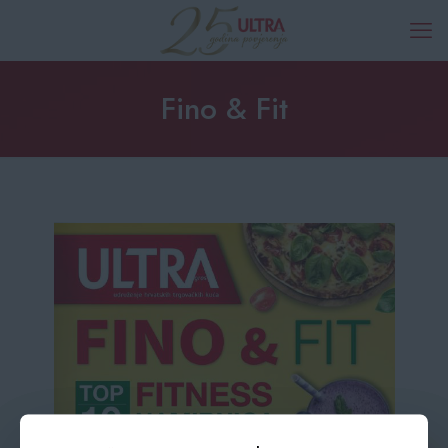
Fino & Fit